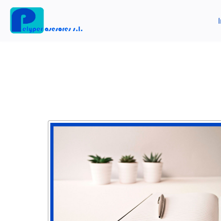
Previous