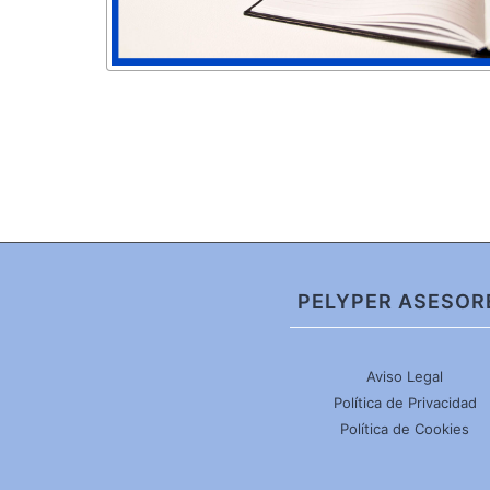
PELYPER ASESOR
Aviso Legal
Política de Privacidad
Política de Cookies